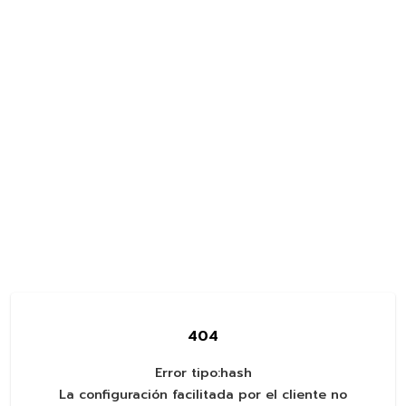
404
Error tipo:
hash
La configuración facilitada por el cliente no