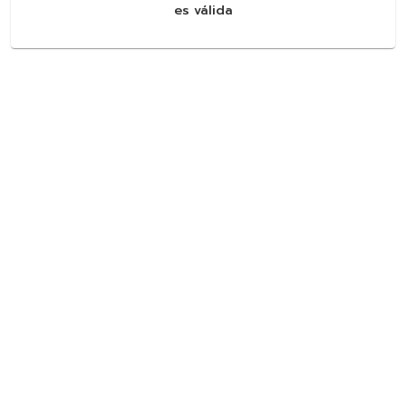
es válida